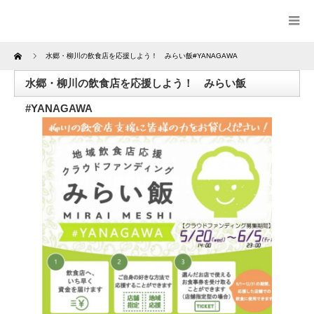
Home
水郷・柳川の飲食店を応援しよう！ みらい飯#YANAGAWA
水郷・柳川の飲食店を応援しよう！ みらい飯
#YANAGAWA