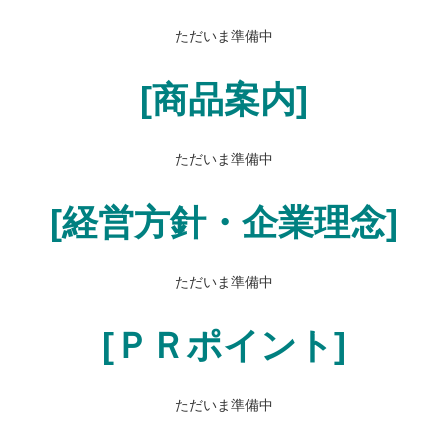
ただいま準備中
[商品案内]
ただいま準備中
[経営方針・企業理念]
ただいま準備中
[ＰＲポイント]
ただいま準備中